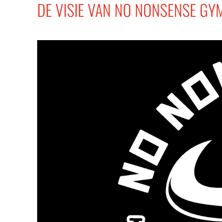
DE VISIE VAN NO NONSENSE GY