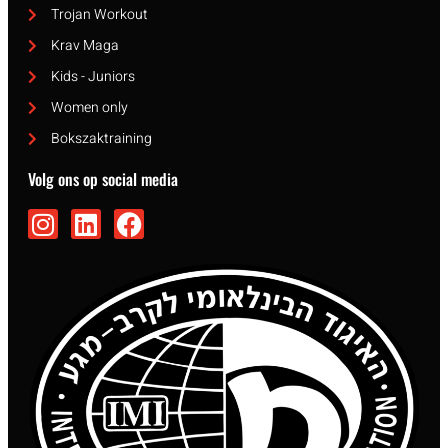
Trojan Workout
Krav Maga
Kids - Juniors
Women only
Bokszaktraining
Volg ons op social media