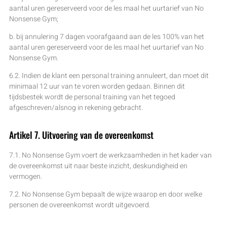
aantal uren gereserveerd voor de les maal het uurtarief van No
Nonsense Gym;
b. bij annulering 7 dagen voorafgaand aan de les 100% van het
aantal uren gereserveerd voor de les maal het uurtarief van No
Nonsense Gym.
6.2. Indien de klant een personal training annuleert, dan moet dit
minimaal 12 uur van te voren worden gedaan. Binnen dit
tijdsbestek wordt de personal training van het tegoed
afgeschreven/alsnog in rekening gebracht.
Artikel 7. Uitvoering van de overeenkomst
7.1. No Nonsense Gym voert de werkzaamheden in het kader van
de overeenkomst uit naar beste inzicht, deskundigheid en
vermogen.
7.2. No Nonsense Gym bepaalt de wijze waarop en door welke
personen de overeenkomst wordt uitgevoerd.