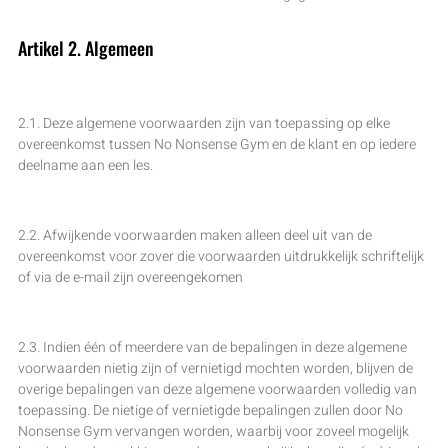
Artikel 2. Algemeen
2.1. Deze algemene voorwaarden zijn van toepassing op elke
overeenkomst tussen No Nonsense Gym en de klant en op iedere
deelname aan een les.
2.2. Afwijkende voorwaarden maken alleen deel uit van de
overeenkomst voor zover die voorwaarden uitdrukkelijk schriftelijk
of via de e-mail zijn overeengekomen
2.3. Indien één of meerdere van de bepalingen in deze algemene
voorwaarden nietig zijn of vernietigd mochten worden, blijven de
overige bepalingen van deze algemene voorwaarden volledig van
toepassing. De nietige of vernietigde bepalingen zullen door No
Nonsense Gym vervangen worden, waarbij voor zoveel mogelijk