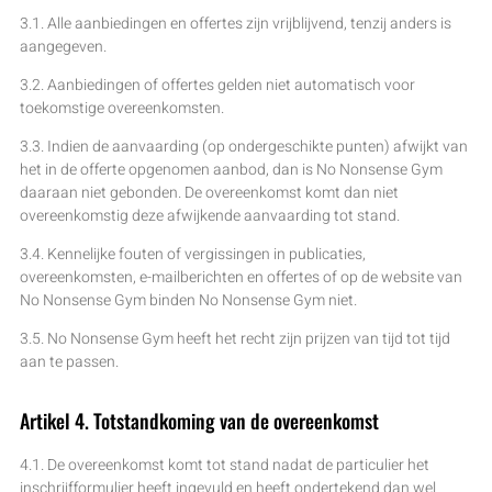
3.1. Alle aanbiedingen en offertes zijn vrijblijvend, tenzij anders is
aangegeven.
3.2. Aanbiedingen of offertes gelden niet automatisch voor
toekomstige overeenkomsten.
3.3. Indien de aanvaarding (op ondergeschikte punten) afwijkt van
het in de offerte opgenomen aanbod, dan is No Nonsense Gym
daaraan niet gebonden. De overeenkomst komt dan niet
overeenkomstig deze afwijkende aanvaarding tot stand.
3.4. Kennelijke fouten of vergissingen in publicaties,
overeenkomsten, e-mailberichten en offertes of op de website van
No Nonsense Gym binden No Nonsense Gym niet.
3.5. No Nonsense Gym heeft het recht zijn prijzen van tijd tot tijd
aan te passen.
Artikel 4. Totstandkoming van de overeenkomst
4.1. De overeenkomst komt tot stand nadat de particulier het
inschrijfformulier heeft ingevuld en heeft ondertekend dan wel