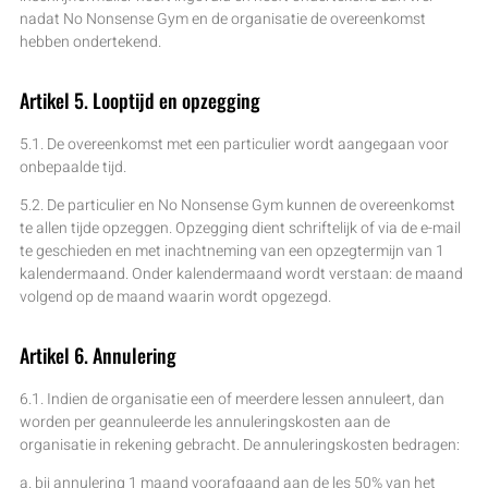
nadat No Nonsense Gym en de organisatie de overeenkomst
hebben ondertekend.
Artikel 5. Looptijd en opzegging
5.1. De overeenkomst met een particulier wordt aangegaan voor
onbepaalde tijd.
5.2. De particulier en No Nonsense Gym kunnen de overeenkomst
te allen tijde opzeggen. Opzegging dient schriftelijk of via de e-mail
te geschieden en met inachtneming van een opzegtermijn van 1
kalendermaand. Onder kalendermaand wordt verstaan: de maand
volgend op de maand waarin wordt opgezegd.
Artikel 6. Annulering
6.1. Indien de organisatie een of meerdere lessen annuleert, dan
worden per geannuleerde les annuleringskosten aan de
organisatie in rekening gebracht. De annuleringskosten bedragen:
a. bij annulering 1 maand voorafgaand aan de les 50% van het