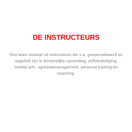
DE INSTRUCTEURS
Ons team bestaat uit instructeurs die o.a. gespecialiseerd en
opgeleid zijn in lichamelijke opvoeding, zelfverdediging,
martial arts, agressiemanagement, personal training en
coaching.