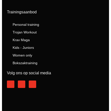
Trainingsaanbod
Personal training
Trojan Workout
Krav Maga
Kids - Juniors
Women only
Bokszaktraining
Volg ons op social media