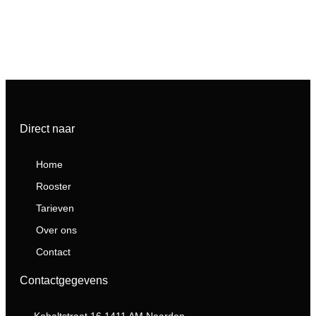
Direct naar
Home
Rooster
Tarieven
Over ons
Contact
Contactgegevens