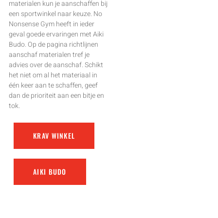
materialen kun je aanschaffen bij
een sportwinkel naar keuze. No
Nonsense Gym heeft in ieder
geval goede ervaringen met Aiki
Budo. Op de pagina richtlijnen
aanschaf materialen tref je
advies over de aanschaf. Schikt
het niet om al het materiaal in
één keer aan te schaffen, geef
dan de prioriteit aan een bitje en
tok.
KRAV WINKEL
AIKI BUDO