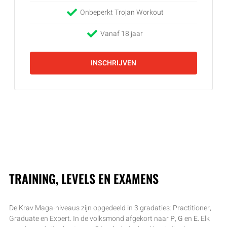
Onbeperkt Trojan Workout
Vanaf 18 jaar
INSCHRIJVEN
TRAINING, LEVELS EN EXAMENS
De Krav Maga-niveaus zijn opgedeeld in 3 gradaties: Practitioner,
Graduate en Expert. In de volksmond afgekort naar
P
,
G
en
E
. Elk