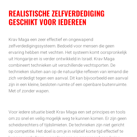
REALISTISCHE ZELFVERDEDIGING
GESCHIKT VOOR IEDEREEN
Krav Maga een zeer effectief en ongewapend
zelfverdedigingssysteem. Bedoeld voor mensen die geen
ervaring hebben met vechten. Het systeem komt oorspronkelijk
uit Hongarije en is verder ontwikkeld in Israël. Krav Maga
combineert technieken uit verschillende vechtsporten. De
technieken sluiten aan op de natuurlijke reflexen van iemand die
zich verdedigt tegen een aanval. Dit kan bijvoorbeeld een aanval
zijn in een kleine, besloten ruimte of een openbare buitenruimte.
Met of zonder wapen.
Voor iedere situatie biedt Krav Maga een set principes en tools
om zo snel en veilig mogelijk weg te kunnen komen. Er zijn geen
scheidsrechters of tijdslimieten. De technieken zijn niet gericht
op competitie. Het doel is om je in relatief korte tijd effectief te