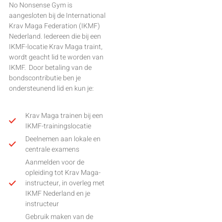
No Nonsense Gym is
aangesloten bij de International
Krav Maga Federation (IKMF)
Nederland. Iedereen die bij een
IKMF-locatie Krav Maga traint,
wordt geacht lid te worden van
IKMF. Door betaling van de
bondscontributie ben je
ondersteunend lid en kun je:
Krav Maga trainen bij een
IKMF-trainingslocatie
Deelnemen aan lokale en
centrale examens
Aanmelden voor de
opleiding tot Krav Maga-
instructeur, in overleg met
IKMF Nederland en je
instructeur
Gebruik maken van de