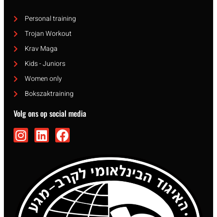
Personal training
Trojan Workout
Krav Maga
Kids - Juniors
Women only
Bokszaktraining
Volg ons op social media