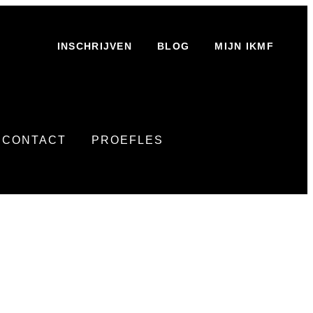
INSCHRIJVEN
BLOG
MIJN IKMF
CONTACT
PROEFLES