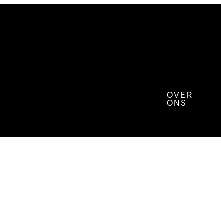
OVER ONS